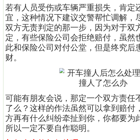
若有人员受伤或车辆严重损失，肯定
宜，这种情况下建议交警帮忙调解，
双方无责判定的那一步，因为对于双
定，有些保险公司会拒绝赔付，虽然
此和保险公司对付公堂，但是终究后
财。
可能有朋友会说，那定一个双方责任
了么？这样的作法虽然可以拿到赔付
方再有什么纠纷牵扯到你，你都要为
所以一定不要自作聪明。