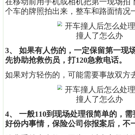
在移动前用手机或相机把第一现场拍
个车的牌照拍出来，整车和路面情况
3、 如果有人伤的，一定保留第一现
先协助抢救伤员，打120急救电话。
如果对方轻伤的，可能需要事故双方
4、 一般110到现场处理很简单的，需
好份内事情，保险公司你报案后，不