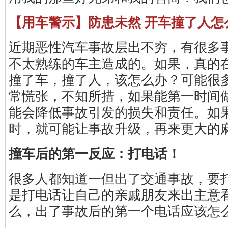
【用车警示】防患未然 开车撞了人怎
近期恶性汽车事故层出不穷，有很多
不太熟练的车主造成的。如果，真的
撞了车，撞了人，该怎么办？可能很
常慌张，不知所措，如果能第一时间
能会降低事故引发的损失和责任。如
时，就可能让事故升级，再来更大的
撞车后的第一反应：打电话！
很多人都知道一但出了交通事故，要打1
是打电话让自己的亲戚朋友来出主意
么，出了事故后的第一个电话应该怎