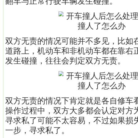
翻车与正常行驶车辆发生碰撞。
双方无责的情况可能并不多见，比如
道路上，机动车和非机动车都在靠右
发生碰撞，往往会判定双方无责。
双方无责的情况下肯定就是各自修车
操作过程中，双方大多都会认定对方
寻求私了可能不太容易，不过如果损
一步，寻求私了。