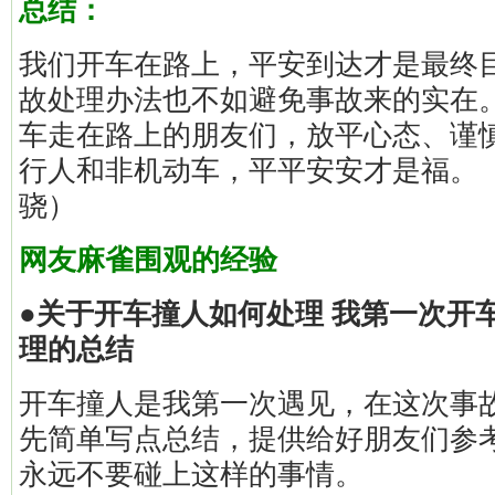
总结：
我们开车在路上，平安到达才是最终
故处理办法也不如避免事故来的实在
车走在路上的朋友们，放平心态、谨
行人和非机动车，平平安安才是福。（
骁）
网友麻雀围观的经验
●关于开车撞人如何处理 我第一次开
理的总结
开车撞人是我第一次遇见，在这次事
先简单写点总结，提供给好朋友们参
永远不要碰上这样的事情。