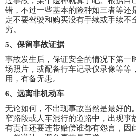
过事故，某个险种就算了吧。根据自
错，不过一些基本的险种如三者等还
定不要驾驶和购买没有手续或手续不
穷。
5、保留事故证据
事故发生后，保证安全的情况下第一
场照片，或配备行车记录仪录像等等
用，有备无患。
6、远离非机动车
无论如何，不出现事故当然是最好的
窄路段或人车混行的道路中，出现事
有责任还要连带赔偿谁都有怨言，因