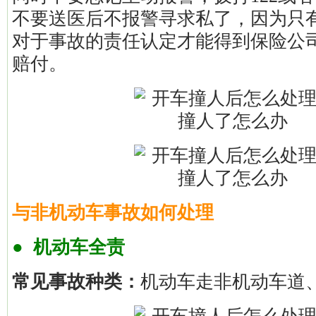
不要送医后不报警寻求私了，因为只
对于事故的责任认定才能得到保险公
赔付。
与非机动车事故如何处理
● 机动车全责
常见事故种类：
机动车走非机动车道