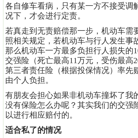
各自修车看病，只有某一方不接受调
况下，才会进行定责。
若真走到无责赔偿那一步，机动车需
照相关规定，若机动车与行人发生事
那么机动车一方最多负担行人损失的10
交强险（死亡最高11万元，受伤最高2
第三者责任险（根据投保情况）率先
由个人负担。
有朋友会担心如果非机动车撞坏了我
没有保险怎么办呢？其实我们的交强
以进行相应赔付的。
适合私了的情况