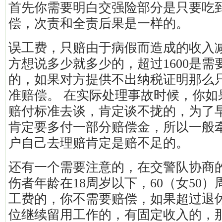
首先你需要明白交强险部分是只要吃
偿，次责和全责后果是一样的。
误工费，只赔由于病假而造成的收入
方想说多少就多少的，超过1600是需
的，如果对方提供不出纳税证明那么
准赔偿。 在实际处理事故时候，你如
赔付标准去谈，肯定谈不拢的，为了
肯定要多付一部分赔偿金，所以一般
户自己去理赔肯定是赔不足的。
还有一个需要注意的，在交警队协商
伤者年龄在18周岁以下，60（女50
工费的，你不需要赔偿，如果超过退
位继续留用工作的，有固定收入的，