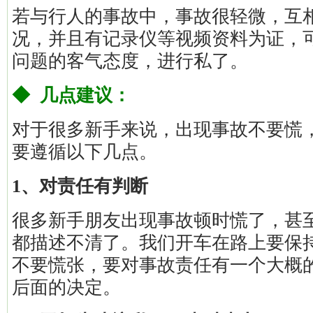
若与行人的事故中，事故很轻微，互
况，并且有记录仪等视频资料为证，
问题的客气态度，进行私了。
◆ 几点建议：
对于很多新手来说，出现事故不要慌
要遵循以下几点。
1、对责任有判断
很多新手朋友出现事故顿时慌了，甚
都描述不清了。我们开车在路上要保
不要慌张，要对事故责任有一个大概
后面的决定。