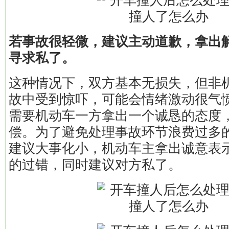
若事故很轻微，建议主动道歉，拿出
寻求私了。
这种情况下，双方基本无损失，但非
故中受到惊吓，可能会情绪激动很气
需要机动车一方拿出一个诚恳的态度
偿。为了避免处理事故环节浪费过多
建议大事化小，机动车主拿出诚意表
的过错，同时建议对方私了。