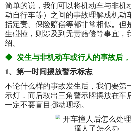
简单的说，我们可以将机动车与非机
动自行车等）之间的事故理解成机动
括定责、保险赔偿等都非常相似。但
生碰撞，则涉及到无责赔偿等事宜，
绍。
◆ 发生与非机动车或行人的事故后
1、第一时间摆放警示标志
不论什么样的事故发生后，我们要第
示灯，而后取出三角警示牌摆放在车
一定不要盲目挪动现场。