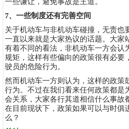
一些谦让，避免事故是王道。
7、一些制度还有完善空间
关于机动车与非机动车碰撞，无责也
一直以来就是大家热议的话题。大家
有着不同的看法，非机动车一方会认
规矩，这样有些偏向的政策很有必要
驶员的危险行为。
然而机动车一方则认为，这样的政策
行为。不过在我们看来任何政策都是
会关系，大家各行其道相信什么事故
在目前现状下，政策如果可以与时俱
么？