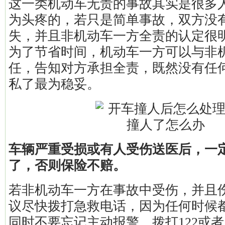
这一类机动车无责的事故其实是很多
为头疼的，若只是简单事故，双方没
失，并且非机动车一方全责的认定很
为了节省时间，机动车一方可以与非
任，告知对方承担全责，既然没有任
私了最为稳妥。
车辆严重受损或有人受伤送医后，一
了，否则保险不赔。
若非机动车一方在事故中受伤，并且
议尽快拨打急救电话，因为任何时候
同时不要忘记主动报警，拨打122或者