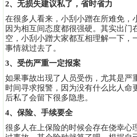
2、无损失建议私了，省时省力
在很多人看来，小刮小蹭在所难免，
因为相互间态度都很强硬。其实出门
空，小刮小蹭大家都互相理解一下，
事情就过去了。
3、受伤严重一定报案
如果事故出现了人员受伤，尤其是严
时间寻求报警，因为没有什么比人命
后私了会留下很多隐患。
4、保险、手续要全
很多人在上保险的时候会存在侥幸心