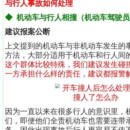
与行人事故如何处理
◆ 机动车与行人相撞（机动车驾驶
建议报案公断
上文提到的机动车与非机动车发生的
方法，大部分适用于机动车和行人间
这个群体比较特殊，我们建议发生碰
一方承担什么样的责任，建议都报警
因为一直以来在很多行人的意识里，
们，即便他们全责机动车也需要连带