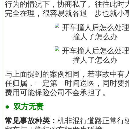
行为的情况下，协商私了。往往此时
完全在理，很容易就各退一步也就小
与上面提到的案例相同，若事故中有
任归属，一定第一时间送医，同时要
费用可能保险公司不会承担了。
● 双方无责
常见事故种类：
机非混行道路正常行