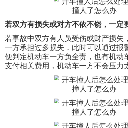
若双方有损失或对方不依不饶，一定
若事故中双方有人员受伤或财产损失
一方承担过多损失，此时可以通过报
便判定机动车一方负全责，也有机动
支付相关费用，机动车一方不会压力