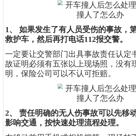
1、 如果发生了有人员受伤的事故，第
救护车，然后再打电话112报交警。
一定要让交警部门出具事故责任认定
故证明必须有五张以上现场照，没有
明，保险公司可以不认可拒赔。
2、 责任明确的无人伤事故可以先移
影响交通，按快速处理流程处理。