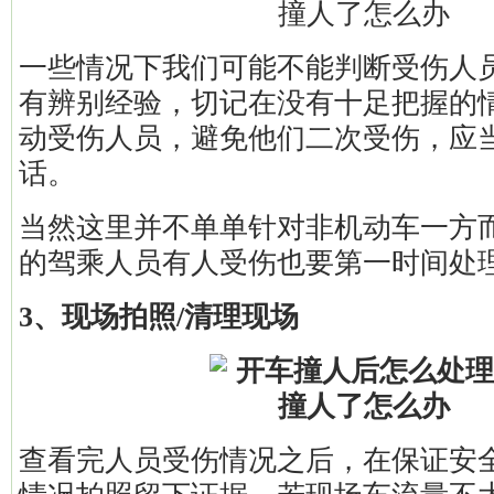
一些情况下我们可能不能判断受伤人
有辨别经验，切记在没有十足把握的
动受伤人员，避免他们二次受伤，应
话。
当然这里并不单单针对非机动车一方
的驾乘人员有人受伤也要第一时间处
3、现场拍照/清理现场
查看完人员受伤情况之后，在保证安