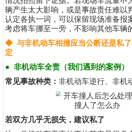
情况拍照留下证据。若现场车流量不
辆产生太大影响，或是事故责任难以
认定各执一词，可以保留现场准备报
考虑将车挪至一旁，不影响其他车辆
◆ 与非机动车相撞应当公断还是私
定
● 非机动车全责（我们遇到的案例）
常见事故种类：
非机动车逆行、非机
若双方几乎无损失，建议私了