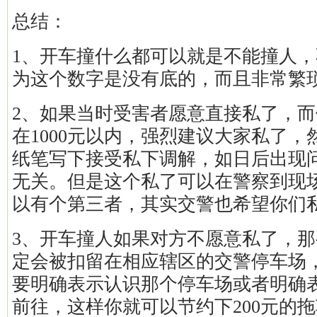
总结：
1、开车撞什么都可以就是不能撞人
为这个数字是没有底的，而且非常繁
2、如果当时受害者愿意直接私了，
在1000元以内，强烈建议大家私了
纸笔写下接受私下调解，如日后出现
无关。但是这个私了可以在警察到现
以有个第三者，其实交警也希望你们
3、开车撞人如果对方不愿意私了，
定会被扣留在相应辖区的交警停车场
要明确表示认识那个停车场或者明确
前往，这样你就可以节约下200元的