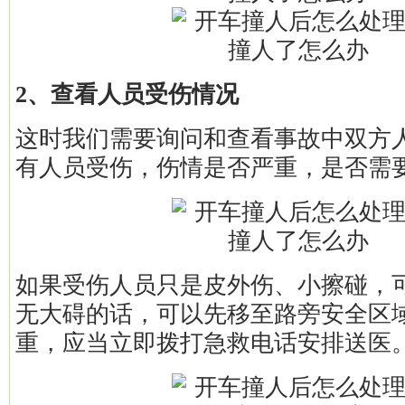
2、查看人员受伤情况
这时我们需要询问和查看事故中双方
有人员受伤，伤情是否严重，是否需
如果受伤人员只是皮外伤、小擦碰，
无大碍的话，可以先移至路旁安全区
重，应当立即拨打急救电话安排送医