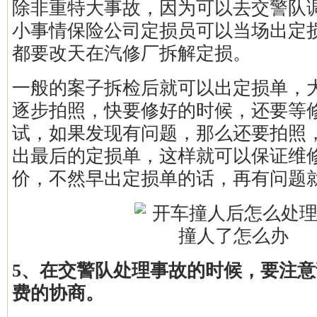
除非重特大事故，因为可以去交警队
小事情保险公司定损员可以当场出定
都要改天在汽修厂拆解定损。
一般的案子拆检后就可以出定损单，
逐步拍照，快要修好的时候，还要等
试，如果发现有问题，那么还要拍照
出最后的定损单，这样就可以保证维
价，不然早出定损单的话，再有问题
5、在交警队处理事故的时候，要注
费的协商。