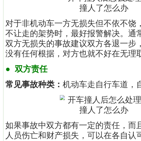
对于非机动车一方无损失但不依不饶
不让走的架势时，最好报警解决。通
双方无损失的事故建议双方各退一步
没有任何根据，对方也就不好在无理
● 双方责任
常见事故种类：
机动车走自行车道，
如果事故中双方都有一定的责任，而
人员伤亡和财产损失，可以在各自认