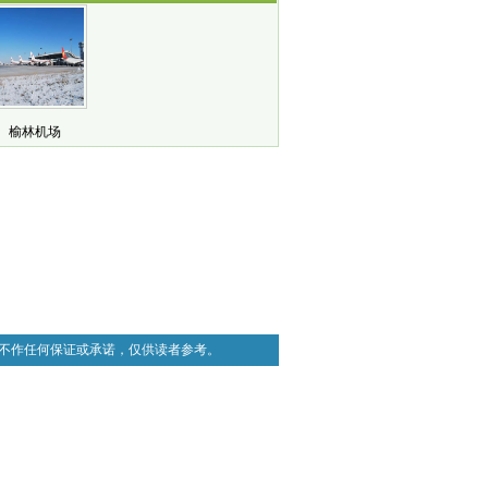
榆林机场
不作任何保证或承诺，仅供读者参考。